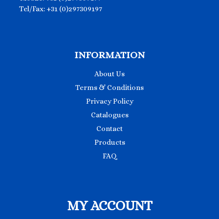
Tel/Fax: +31 (0)297309197
INFORMATION
About Us
Terms & Conditions
Privacy Policy
Catalogues
Contact
Products
FAQ
MY ACCOUNT