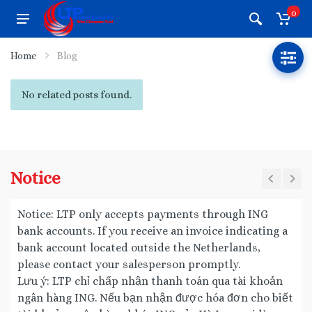
0
Home
Blog
No related posts found.
Notice
Notice: LTP only accepts payments through ING
bank accounts. If you receive an invoice indicating a
bank account located outside the Netherlands,
please contact your salesperson promptly.
Lưu ý: LTP chỉ chấp nhận thanh toán qua tài khoản
ngân hàng ING. Nếu bạn nhận được hóa đơn cho biết