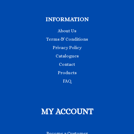
INFORMATION
About Us
Terms & Conditions
Privacy Policy
Catalogues
Contact
Products
FAQ
MY ACCOUNT
Become a Customer