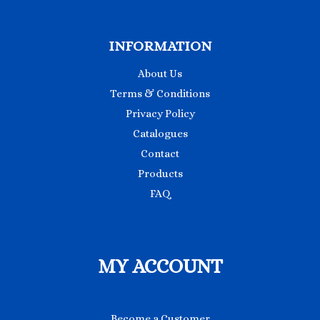
INFORMATION
About Us
Terms & Conditions
Privacy Policy
Catalogues
Contact
Products
FAQ
MY ACCOUNT
Become a Customer