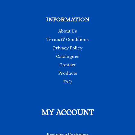
INFORMATION
About Us
Terms & Conditions
Privacy Policy
Catalogues
Contact
Products
FAQ
MY ACCOUNT
Become a Customer