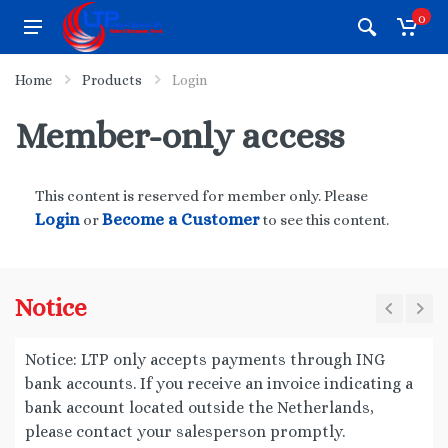
0
Home
Products
Login
Member-only access
This content is reserved for member only. Please
Login
Become a Customer
or
to see this content.
Notice
Notice: LTP only accepts payments through ING
bank accounts. If you receive an invoice indicating a
bank account located outside the Netherlands,
please contact your salesperson promptly.