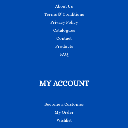
About Us
Terms & Conditions
Privacy Policy
Catalogues
Contact
Products
FAQ
MY ACCOUNT
Become a Customer
My Order
Wishlist