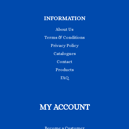
INFORMATION
About Us
Terms & Conditions
Privacy Policy
Catalogues
Contact
Products
FAQ
MY ACCOUNT
Become a Customer